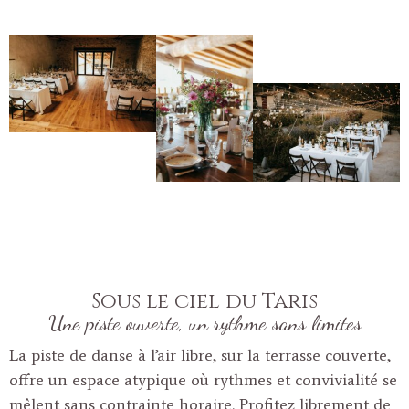
Sous le ciel du Taris
Une piste ouverte, un rythme sans limites
La piste de danse à l’air libre, sur la terrasse couverte,
offre un espace atypique où rythmes et convivialité se
mêlent sans contrainte horaire. Profitez librement de