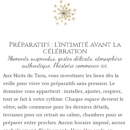
Préparatifs : l’intimité avant la
célébration
Moments suspendus, gestes délicats, atmosphère
authentique, l’histoire commence ici.
Aux Nuits du Taris, vous investissez les lieux dès la
veille pour vivre vos préparatifs sans pression. Le
domaine vous appartient : installer, ajuster, respirer,
tout se fait à votre rythme. Chaque espace devient le
vôtre; salle commune pour les derniers détails,
terrasses pour un retrait au calme, chambres pour se
préparer entre proches. Aucun horaire imposé, aucun