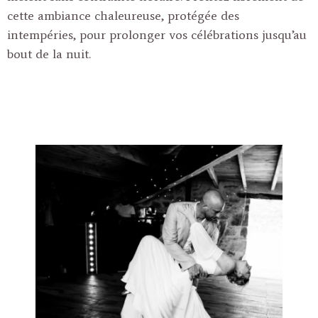
cette ambiance chaleureuse, protégée des
intempéries, pour prolonger vos célébrations jusqu’au
bout de la nuit.