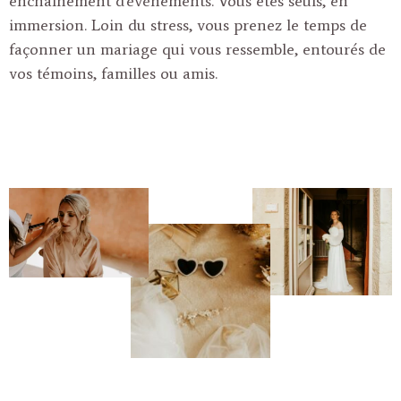
enchaînement d’événements. Vous êtes seuls, en
immersion. Loin du stress, vous prenez le temps de
façonner un mariage qui vous ressemble, entourés de
vos témoins, familles ou amis.