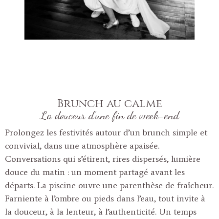
Brunch au calme
La douceur d’une fin de week-end
Prolongez les festivités autour d’un brunch simple et
convivial, dans une atmosphère apaisée.
Conversations qui s’étirent, rires dispersés, lumière
douce du matin : un moment partagé avant les
départs. La piscine ouvre une parenthèse de fraîcheur.
Farniente à l’ombre ou pieds dans l’eau, tout invite à
la douceur, à la lenteur, à l’authenticité. Un temps