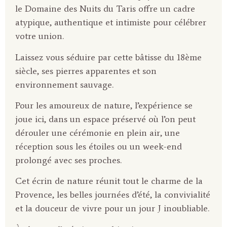
le Domaine des Nuits du Taris offre un cadre
atypique, authentique et intimiste pour célébrer
votre union.
Laissez vous séduire par cette bâtisse du 18ème
siècle, ses pierres apparentes et son
environnement sauvage.
Pour les amoureux de nature, l’expérience se
joue ici, dans un espace préservé où l’on peut
dérouler une cérémonie en plein air, une
réception sous les étoiles ou un week-end
prolongé avec ses proches.
Cet écrin de nature réunit tout le charme de la
Provence, les belles journées d’été, la convivialité
et la douceur de vivre pour un jour J inoubliable.