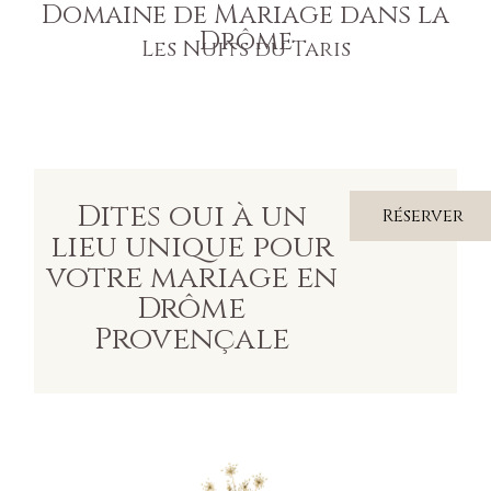
Domaine de Mariage dans la
Drôme
Les Nuits du Taris
Dites oui à un
Réserver
lieu unique pour
votre mariage en
Drôme
Provençale