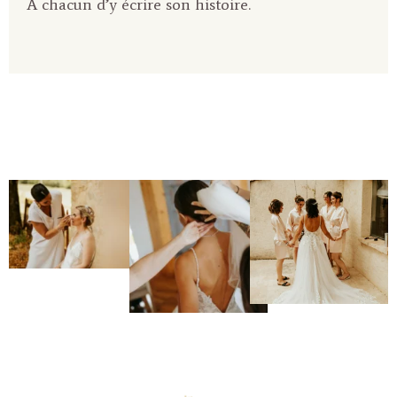
À chacun d’y écrire son histoire.