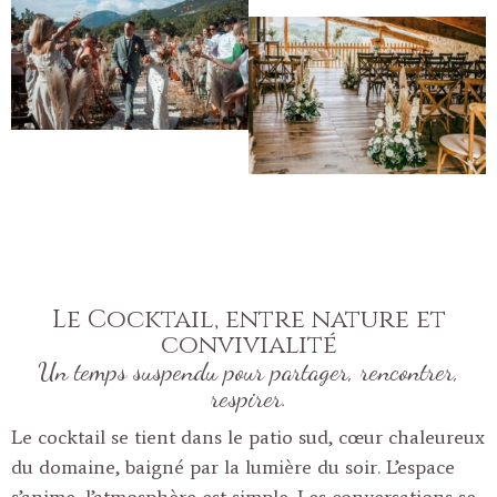
Le Cocktail, entre nature et
convivialité
Un temps suspendu pour partager, rencontrer,
respirer.
Le cocktail se tient dans le patio sud, cœur chaleureux
du domaine, baigné par la lumière du soir. L’espace