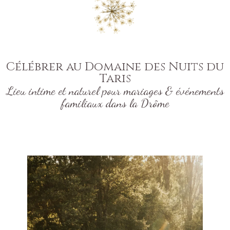
Célébrer au Domaine des Nuits du
Taris
Lieu intime et naturel pour mariages & événements
familiaux dans la Drôme