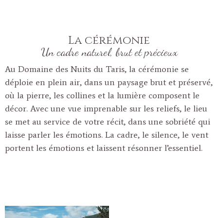
La cérémonie
Un cadre naturel, brut et précieux
Au Domaine des Nuits du Taris, la cérémonie se
déploie en plein air, dans un paysage brut et préservé,
où la pierre, les collines et la lumière composent le
décor. Avec une vue imprenable sur les reliefs, le lieu
se met au service de votre récit, dans une sobriété qui
laisse parler les émotions. La cadre, le silence, le vent
portent les émotions et laissent résonner l’essentiel.