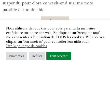
suspendu pour clore ce week-end sur une note
paisible et inoubliable.
Réserver
Nous utilisons des cookies pour vous garantir la meilleure
expérience sur notre site web. En cliquant sur "Accepter tout",
vous consentez à l'utilisation de TOUS les cookies. Vous pouvez
cliquer sur "Paramètres" pour contrôler leur utilisation.
Lire la politique de cookies
Paramètres
Refuser
Tout accepter