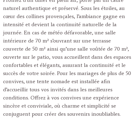
naturel authentique et préservé. Sous les étoiles, au
cœur des collines provençales, l’ambiance gagne en
intensité et devient la continuité naturelle de la
journée. En cas de météo défavorable, une salle
intérieure de 70 m² s’ouvrant sur une terrasse
couverte de 50 m² ainsi qu’une salle voûtée de 70 m²,
ouverte sur le patio, vous accueillent dans des espaces
confortables et élégants, assurant la continuité et le
succès de votre soirée. Pour les mariages de plus de 50
convives, une tente nomade est installée afin
d’accueillir tous vos invités dans les meilleures
conditions. Offrez à vos convives une expérience
sincère et conviviale, où charme et simplicité se
conjuguent pour créer des souvenirs inoubliables.