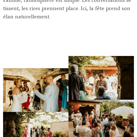
s’anime, l’atmosphère est simple. Les conversations se
tissent, les rires prennent place. Ici, la fête prend son
élan naturellement.