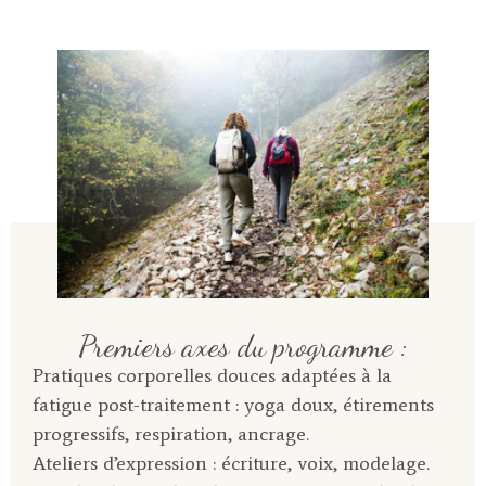
Premiers axes du programme :
Pratiques corporelles douces adaptées à la
fatigue post-traitement : yoga doux, étirements
progressifs, respiration, ancrage.
Ateliers d’expression : écriture, voix, modelage.