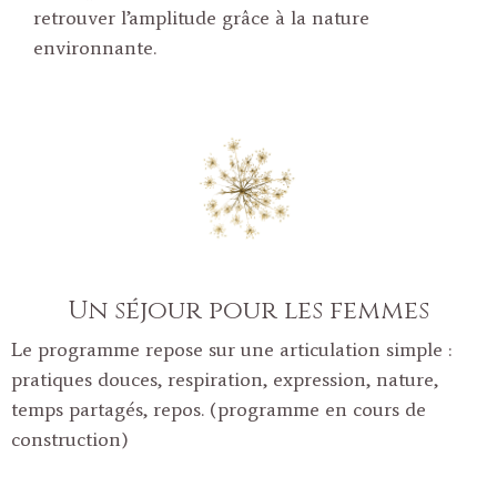
retrouver l’amplitude grâce à la nature
environnante.
Un séjour pour les femmes
Le programme repose sur une articulation simple :
pratiques douces, respiration, expression, nature,
temps partagés, repos. (programme en cours de
construction)