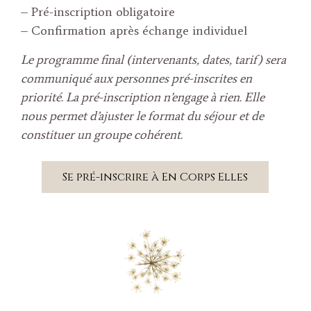
– Pré-inscription obligatoire
– Confirmation après échange individuel
Le programme final (intervenants, dates, tarif) sera
communiqué aux personnes pré-inscrites en
priorité. La pré-inscription n’engage à rien. Elle
nous permet d’ajuster le format du séjour et de
constituer un groupe cohérent.
Se pré-inscrire à En Corps Elles