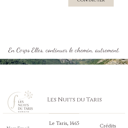
contacter
En Corps Elles, continuer le chemin, autrement.
Les Nuits du Taris
Le Taris, 1465
Crédits