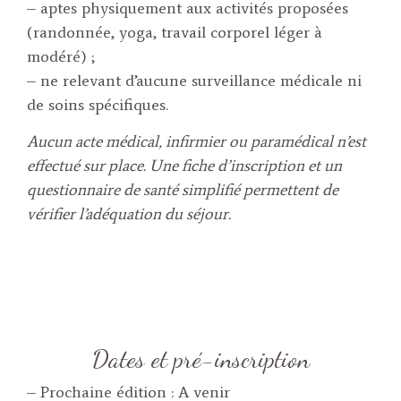
– aptes physiquement aux activités proposées
(randonnée, yoga, travail corporel léger à
modéré) ;
– ne relevant d’aucune surveillance médicale ni
de soins spécifiques.
Aucun acte médical, infirmier ou paramédical n’est
effectué sur place. Une fiche d’inscription et un
questionnaire de santé simplifié permettent de
vérifier l’adéquation du séjour.
Dates et pré-inscription
– Prochaine édition : A venir