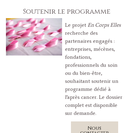
Soutenir le programme
Le projet
En Corps Elles
recherche des
partenaires engagés :
entreprises, mécènes,
fondations,
professionnels du soin
ou du bien-être,
souhaitant soutenir un
programme dédié à
l’après cancer. Le dossier
complet est disponible
sur demande.
Nous