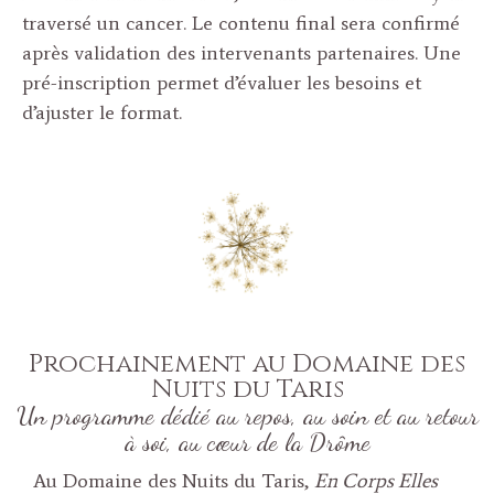
traversé un cancer. Le contenu final sera confirmé
après validation des intervenants partenaires. Une
pré-inscription permet d’évaluer les besoins et
d’ajuster le format.
Prochainement au Domaine des
Nuits du Taris
Un programme dédié au repos, au soin et au retour
à soi, au cœur de la Drôme
Au Domaine des Nuits du Taris,
En Corps Elles