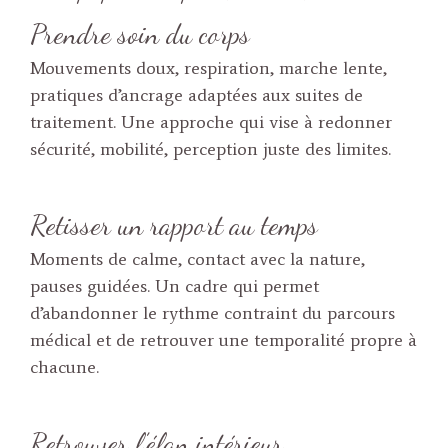
Prendre soin du corps
Mouvements doux, respiration, marche lente,
pratiques d’ancrage adaptées aux suites de
traitement. Une approche qui vise à redonner
sécurité, mobilité, perception juste des limites.
Retisser un rapport au temps
Moments de calme, contact avec la nature,
pauses guidées. Un cadre qui permet
d’abandonner le rythme contraint du parcours
médical et de retrouver une temporalité propre à
chacune.
Retrouver l’élan intérieur