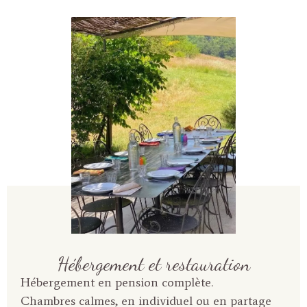
Hébergement et restauration
Hébergement en pension complète.
Chambres calmes, en individuel ou en partage