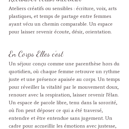
Ateliers créatifs ou sensibles : écriture, voix, arts
plastiques, et temps de partage entre femmes
ayant vécu un chemin comparable. Un espace
pour laisser revenir écoute, désir, orientation.
En Corps Elles c’est
Un séjour conçu comme une parenthèse hors du
quotidien, où chaque femme retrouve un rythme
juste et une présence apaisée au corps. Un temps
pour réveiller la vitalité par le mouvement doux,
renouer avec la respiration, laisser revenir l’élan.
Un espace de parole libre, tenu dans la sororité,
où l’on peut déposer ce qui a été traversé,
entendre et être entendue sans jugement. Un
cadre pour accueillir les émotions avec justesse,