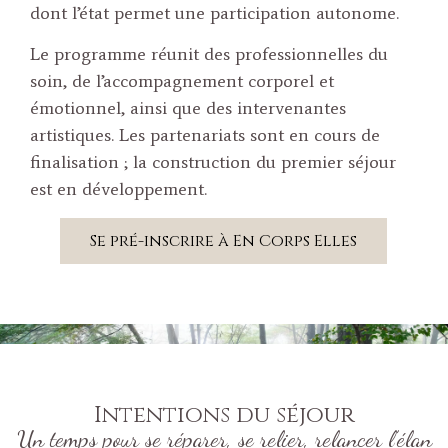
dont l’état permet une participation autonome.
Le programme réunit des professionnelles du
soin, de l’accompagnement corporel et
émotionnel, ainsi que des intervenantes
artistiques. Les partenariats sont en cours de
finalisation ; la construction du premier séjour
est en développement.
Se pré-inscrire à En Corps Elles
Intentions du séjour
Un temps pour se réparer, se relier, relancer l’élan