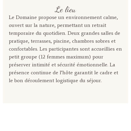
Le lieu
Le Domaine propose un environnement calme,
ouvert sur la nature, permettant un retrait
temporaire du quotidien. Deux grandes salles de
pratique, terrasses, piscine, chambres sobres et
confortables. Les participantes sont accueillies en
petit groupe (12 femmes maximum) pour
préserver intimité et sécurité émotionnelle. La
présence continue de l’hôte garantit le cadre et
le bon déroulement logistique du séjour.