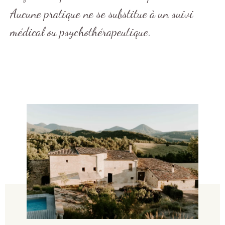
Aucune pratique ne se substitue à un suivi
médical ou psychothérapeutique.