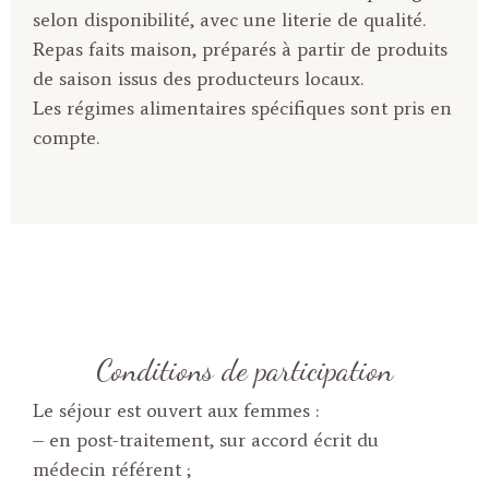
selon disponibilité, avec une literie de qualité.
Repas faits maison, préparés à partir de produits
de saison issus des producteurs locaux.
Les régimes alimentaires spécifiques sont pris en
compte.
Conditions de participation
Le séjour est ouvert aux femmes :
– en post-traitement, sur accord écrit du
médecin référent ;