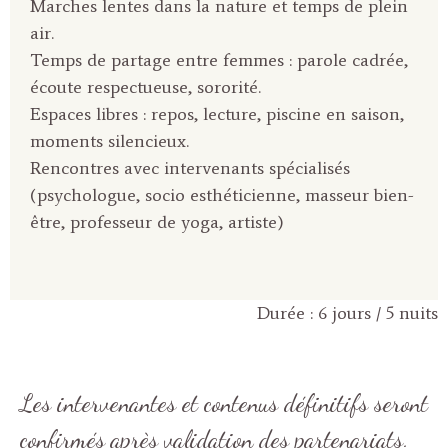
Marches lentes dans la nature et temps de plein
air.
Temps de partage entre femmes : parole cadrée,
écoute respectueuse, sororité.
Espaces libres : repos, lecture, piscine en saison,
moments silencieux.
Rencontres avec intervenants spécialisés
(psychologue, socio esthéticienne, masseur bien-
être, professeur de yoga, artiste)
Durée : 6 jours / 5 nuits
Les intervenantes et contenus définitifs seront
confirmés après validation des partenariats.