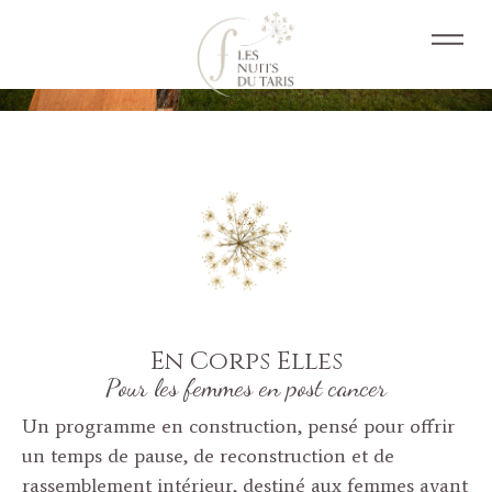
En Corps Elles
Pour les femmes en post cancer
Un programme en construction, pensé pour offrir
un temps de pause, de reconstruction et de
rassemblement intérieur, destiné aux femmes ayant