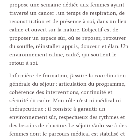
propose une semaine dédiée aux femmes ayant
traversé un cancer : un temps de respiration, de
reconstruction et de présence à soi, dans un lieu
calme et ouvert sur la nature. L’objectif est de
proposer un espace sûr, où se reposer, retrouver
du souffle, réinstaller appuis, douceur et élan. Un
environnement calme, cadré, qui soutient le
retour à soi.
Infirmière de formation, j’assure la coordination
générale du séjour : articulation du programme,
cohérence des interventions, continuité et
sécurité du cadre. Mon rôle n’est ni médical ni
thérapeutique ; il consiste à garantir un
environnement sûr, respectueux des rythmes et
des besoins de chacune. Le séjour s’adresse à des
femmes dont le parcours médical est stabilisé et